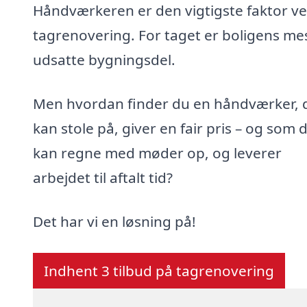
Håndværkeren er den vigtigste faktor v
tagrenovering. For taget er boligens me
udsatte bygningsdel.
Men hvordan finder du en håndværker, 
kan stole på, giver en fair pris – og som 
kan regne med møder op, og leverer
arbejdet til aftalt tid?
Det har vi en løsning på!
Indhent 3 tilbud på tagrenovering