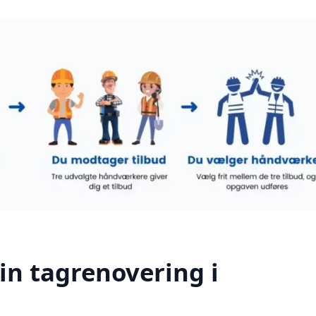
din tagrenovering i